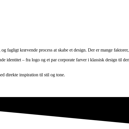
 fagligt krævende process at skabe et design. Der er mange faktorer, d
 identitet – fra logo og et par corporate farver i klassisk design til de
direkte inspiration til stil og tone.