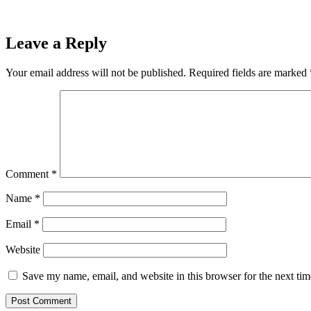
Leave a Reply
Your email address will not be published.
Required fields are marked
Comment
*
Name
*
Email
*
Website
Save my name, email, and website in this browser for the next ti