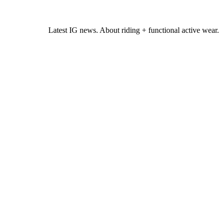
Latest IG news. About riding + functional active wear.