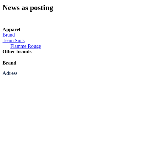
News as posting
Apparel
Brand
Team Suits
Flamme Rouge
Other brands
Brand
Adress